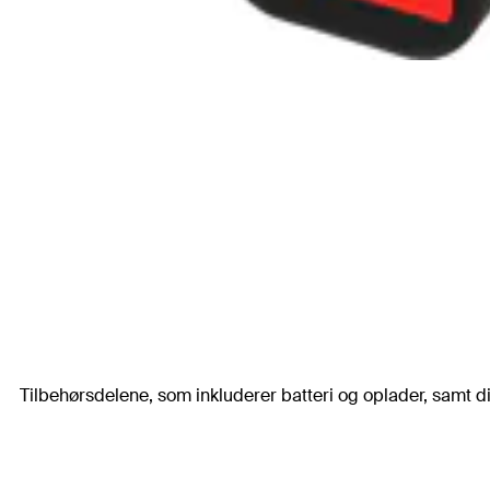
Tilbehørsdelene, som inkluderer batteri og oplader, samt di