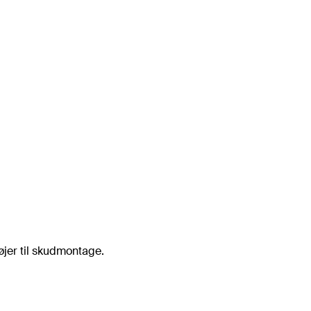
øjer til skudmontage.