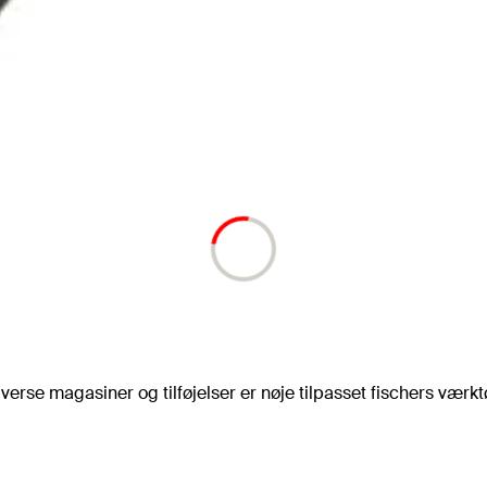
verse magasiner og tilføjelser er nøje tilpasset fischers værkt