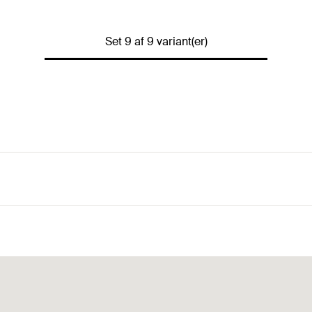
Set 9 af 9 variant(er)