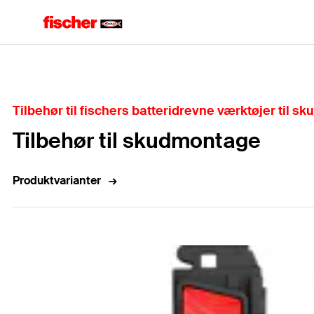
Home
Tilbehør til fischers batteridrevne værktøjer til 
Tilbehør til skudmontage
Produktvarianter