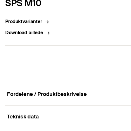
SPS M10
Produktvarianter
Download billede
Fordelene / Produktbeskrivelse
Teknisk data