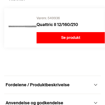
Varenr. 549936
Quattric II 12/160/210
Se produkt
Fordelene / Produktbeskrivelse
Anvendelse og godkendelse