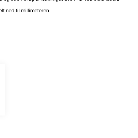
t ned til millimeteren.