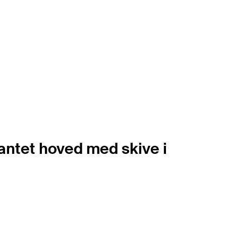
antet hoved med skive i