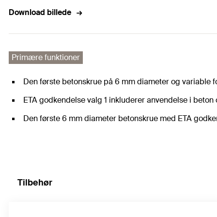
Download billede
Primære funktioner
Den første betonskrue på 6 mm diameter og variable for
ETA godkendelse valg 1 inkluderer anvendelse i beton o
Den første 6 mm diameter betonskrue med ETA godkend
Tilbehør