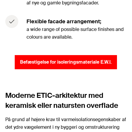
af nye og gamle bygningsfacader.
Flexible facade arrangement;
a wide range of possible surface finishes and
colours are available.
Befæstigelse for isoleringsmateriale E.W.I.
Moderne ETIC-arkitektur med
keramisk eller natursten overflade
På grund af højere krav til varmeisolationsegenskaber af
det ydre vægelement i ny byggeri og omstrukturering