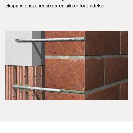
ekspansionszoner sikrer en sikker forbindelse.