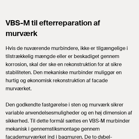
VBS-M til efterreparation af
murværk
Hvis de nuværende murbindere, ikke er tilgængelige i
tilstrækkelig mængde eller er beskadiget gennem
korrosion, skal der ske en rekonstruktion for at sikre
stabiliteten. Den mekaniske murbinder muliggør en
hurtig og økonomisk rekonstruktion af facade
murværket.
Den godkendte fastgørelse i sten og murværk sikrer
variable anvendelsesmuligheder og en høj dimension af
sikkerhed. Til dette formål sættes en VBS-M murbinder
mekanisk i gennemstiksmontage gennem
facademurværket ind i bagmuren. De to dybel-