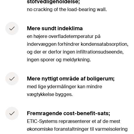
stofvedligeholdelse;
no cracking of the load-bearing wall.
Mere sundt indeklima
en højere overfladetemperatur på
indervæggen forhindrer kondensatabsorption,
og der er derfor ingen infiltrationsudseende,
ingen sporer og meldyrkning.
Mere nyttigt område af boligerum;
med lige ydermålinger kan mindre
vægtykkelse bygges.
Fremragende cost-benefit-sats;
ETIC-Systems repræsenterer et af de mest
økonomiske foranstaltninger til varmeisolering