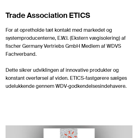
Trade Association ETICS
For at opretholde tæt kontakt med markedet og
systemproducenterne, E.W.I. (Ekstern vægisolering) af
fischer Germany Vertriebs GmbH Medlem af WDVS
Fachverband.
Dette sikrer udviklingen af innovative produkter og
konstant overførsel af viden. ETICS-fastgørere sælges
udelukkende gennem WDV-godkendelsesindehavere.