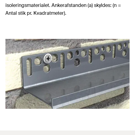
isoleringsmaterialet. Ankerafstanden (a) skyldes: (n =
Antal stik pr. Kvadratmeter).