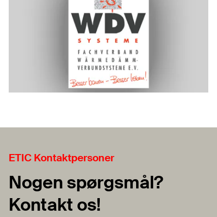
ETIC Kontaktpersoner
Nogen spørgsmål?
Kontakt os!