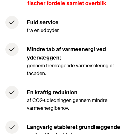
fischer fordele samlet overblik
Fuld service
fra en udbyder.
Mindre tab af varmeenergi ved
ydervæggen;
gennem fremragende varmeisolering af
facaden.
En kraftig reduktion
af CO2-udledningen gennem mindre
varmeenergibehov.
Langvarig etableret grundlæggende