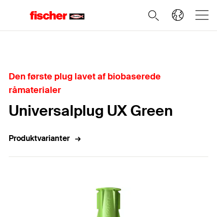
Home
Den første plug lavet af biobaserede
råmaterialer
Universalplug UX Green
Produktvarianter