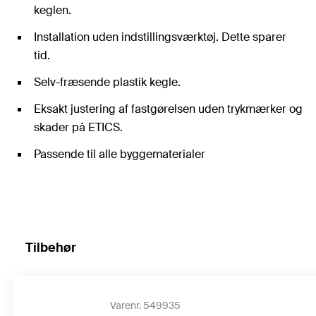
keglen.
Installation uden indstillingsværktøj. Dette sparer
tid.
Selv-fræsende plastik kegle.
Eksakt justering af fastgørelsen uden trykmærker og
skader på ETICS.
Passende til alle byggematerialer
Tilbehør
Varenr. 549935