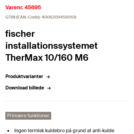
Varenr. 45695
GTIN (EAN-Code): 4006209456958
fischer
installationssystemet
TherMax 10/160 M6
Produktvarianter
Download billede
Primære funktioner
Ingen termisk kuldebro på grund af anti-kulde