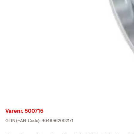
Varenr. 500715
GTIN (EAN-Code): 4048962002171