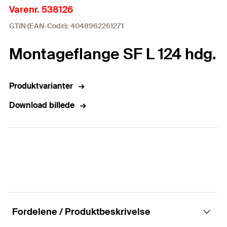
Varenr. 538126
GTIN (EAN-Code): 4048962261271
Montageflange SF L 124 hdg.
Produktvarianter
Download billede
Fordelene / Produktbeskrivelse