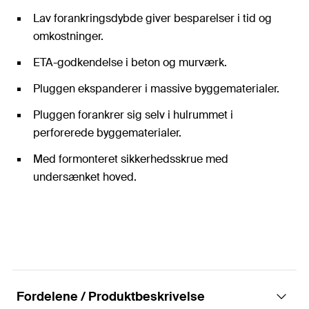
Lav forankringsdybde giver besparelser i tid og
omkostninger.
ETA-godkendelse i beton og murværk.
Pluggen ekspanderer i massive byggematerialer.
Pluggen forankrer sig selv i hulrummet i
perforerede byggematerialer.
Med formonteret sikkerhedsskrue med
undersænket hoved.
Fordelene / Produktbeskrivelse