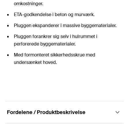
omkostninger.
ETA-godkendelse i beton og murværk.
Pluggen ekspanderer i massive byggematerialer.
Pluggen forankrer sig selv i hulrummet i
perforerede byggematerialer.
Med formonteret sikkerhedsskrue med
undersænket hoved.
Fordelene / Produktbeskrivelse