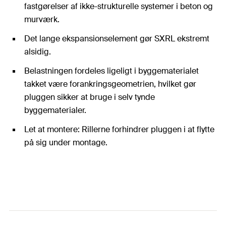
fastgørelser af ikke-strukturelle systemer i beton og
murværk.
Det lange ekspansionselement gør SXRL ekstremt
alsidig.
Belastningen fordeles ligeligt i byggematerialet
takket være forankringsgeometrien, hvilket gør
pluggen sikker at bruge i selv tynde
byggematerialer.
Let at montere: Rillerne forhindrer pluggen i at flytte
på sig under montage.