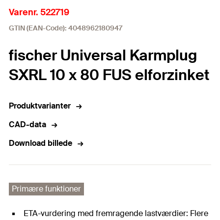
Varenr. 522719
GTIN (EAN-Code): 4048962180947
fischer Universal Karmplug
SXRL 10 x 80 FUS elforzinket
Produktvarianter
CAD-data
Download billede
Primære funktioner
ETA-vurdering med fremragende lastværdier: Flere