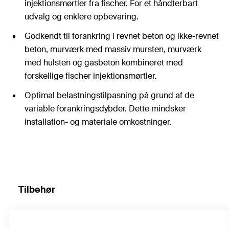
injektionsmørtler fra fischer. For et håndterbart
udvalg og enklere opbevaring.
Godkendt til forankring i revnet beton og ikke-revnet
beton, murværk med massiv mursten, murværk
med hulsten og gasbeton kombineret med
forskellige fischer injektionsmørtler.
Optimal belastningstilpasning på grund af de
variable forankringsdybder. Dette mindsker
installation- og materiale omkostninger.
Tilbehør