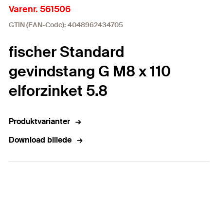
Varenr. 561506
GTIN (EAN-Code): 4048962434705
fischer Standard
gevindstang G M8 x 110
elforzinket 5.8
Produktvarianter
Download billede