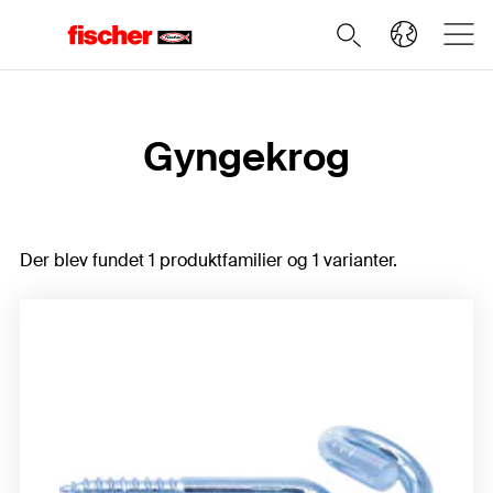
Home
Gyngekrog
Der blev fundet 1 produktfamilier og 1 varianter.