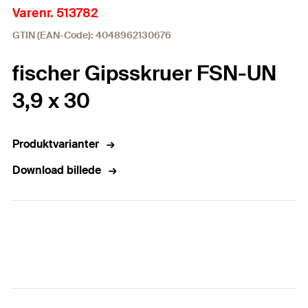
Varenr. 513782
GTIN (EAN-Code): 4048962130676
fischer Gipsskruer FSN-UN
3,9 x 30
Produktvarianter
Download billede