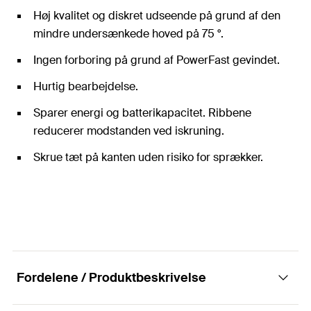
Høj kvalitet og diskret udseende på grund af den
mindre undersænkede hoved på 75 °.
Ingen forboring på grund af PowerFast gevindet.
Hurtig bearbejdelse.
Sparer energi og batterikapacitet. Ribbene
reducerer modstanden ved iskruning.
Skrue tæt på kanten uden risiko for sprækker.
Fordelene / Produktbeskrivelse