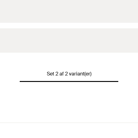
Set 2 af 2 variant(er)