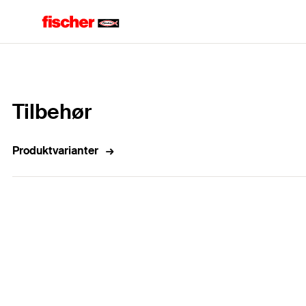
Home
Tilbehør
Produktvarianter