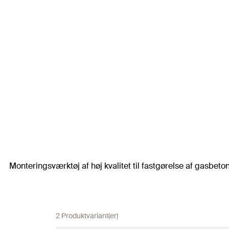
Monteringsværktøj af høj kvalitet til fastgørelse af gasbeto
2 Produktvariant(er)