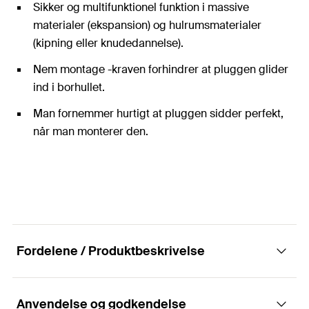
Sikker og multifunktionel funktion i massive
materialer (ekspansion) og hulrumsmaterialer
(kipning eller knudedannelse).
Nem montage -kraven forhindrer at pluggen glider
ind i borhullet.
Man fornemmer hurtigt at pluggen sidder perfekt,
når man monterer den.
Fordelene / Produktbeskrivelse
Anvendelse og godkendelse