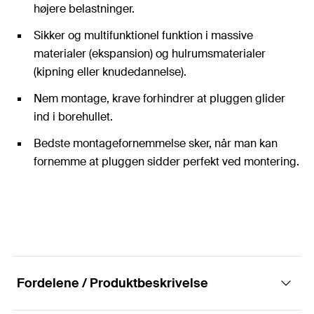
højere belastninger.
Sikker og multifunktionel funktion i massive
materialer (ekspansion) og hulrumsmaterialer
(kipning eller knudedannelse).
Nem montage, krave forhindrer at pluggen glider
ind i borehullet.
Bedste montagefornemmelse sker, når man kan
fornemme at pluggen sidder perfekt ved montering.
Fordelene / Produktbeskrivelse