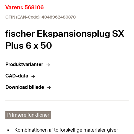
Varenr. 568106
GTIN (EAN-Code): 4048962480870
fischer Ekspansionsplug SX
Plus 6 x 50
Produktvarianter
CAD-data
Download billede
Primære funktioner
Kombinationen af to forskellige materialer giver