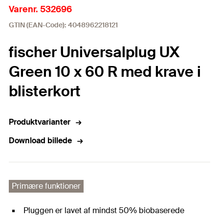
Varenr. 532696
GTIN (EAN-Code): 4048962218121
fischer Universalplug UX
Green 10 x 60 R med krave i
blisterkort
Produktvarianter
Download billede
Primære funktioner
Pluggen er lavet af mindst 50% biobaserede