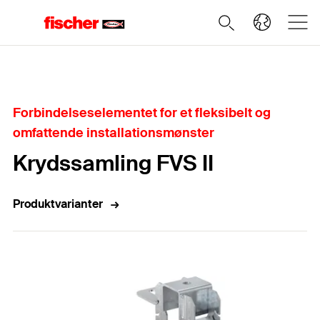
Home
Forbindelseselementet for et fleksibelt og
omfattende installationsmønster
Krydssamling FVS II
Produktvarianter