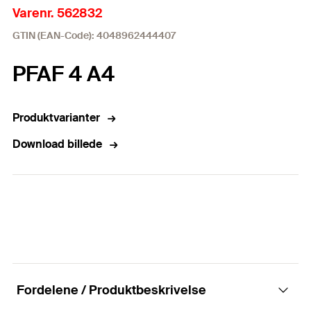
Varenr. 562832
GTIN (EAN-Code): 4048962444407
PFAF 4 A4
Produktvarianter
Download billede
Fordelene / Produktbeskrivelse