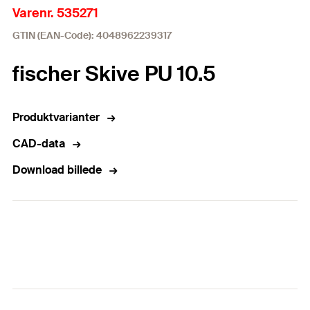
Varenr. 535271
GTIN (EAN-Code): 4048962239317
fischer Skive PU 10.5
Produktvarianter
CAD-data
Download billede