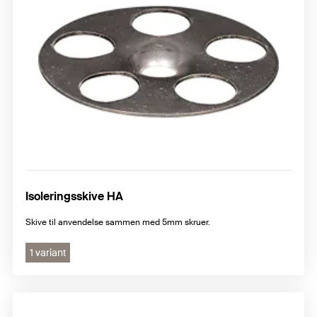
Isoleringsskive HA
Skive til anvendelse sammen med 5mm skruer.
1 variant