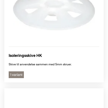
Isoleringsskive HK
Skive til anvendelse sammen med 5mm skruer.
1 variant