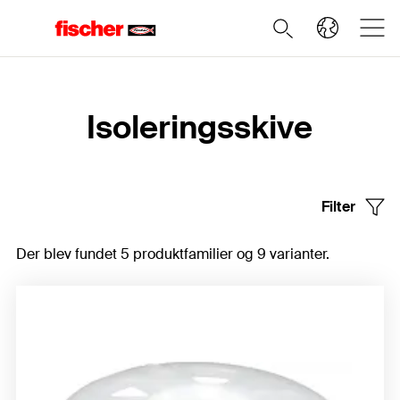
Home
Isoleringsskive
Filter
Der blev fundet 5 produktfamilier og 9 varianter.