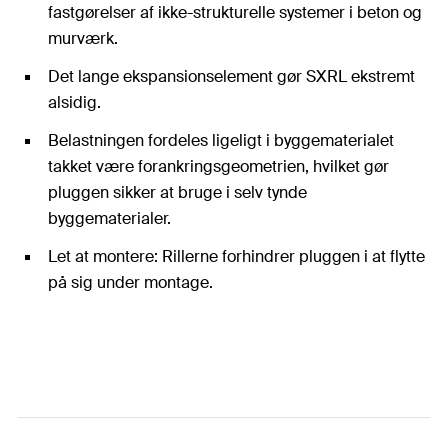
fastgørelser af ikke-strukturelle systemer i beton og
murværk.
Det lange ekspansionselement gør SXRL ekstremt
alsidig.
Belastningen fordeles ligeligt i byggematerialet
takket være forankringsgeometrien, hvilket gør
pluggen sikker at bruge i selv tynde
byggematerialer.
Let at montere: Rillerne forhindrer pluggen i at flytte
på sig under montage.